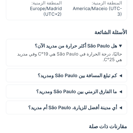
المنطقة الزمنية:
المنطقة الزمنية:
Europe/Madrid
America/Maceio (UTC-
(UTC+2)
3)
الأسئلة الشائعة
هل São Paulo أكثر حرارة من مدريد الآن؟
حاليًا، درجة الحرارة في São Paulo هي 19°C وفي مدريد
هي 25°C.
كم تبلغ المسافة بين São Paulo ومدريد؟
ما الفارق الزمني بين São Paulo ومدريد؟
أي مدينة أفضل للزيارة، São Paulo أم مدريد؟
مقارنات ذات صلة