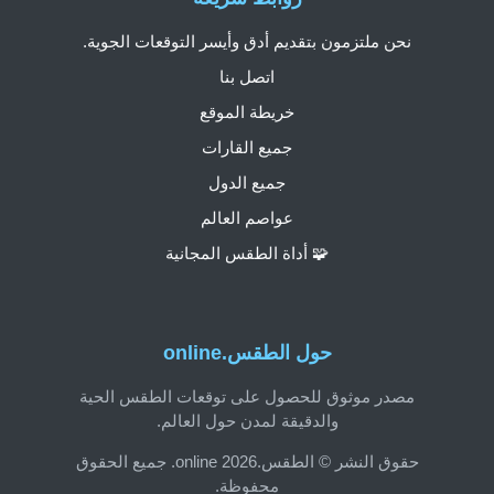
نحن ملتزمون بتقديم أدق وأيسر التوقعات الجوية.
اتصل بنا
خريطة الموقع
جميع القارات
جميع الدول
عواصم العالم
🧩 أداة الطقس المجانية
حول الطقس.online
مصدر موثوق للحصول على توقعات الطقس الحية
والدقيقة لمدن حول العالم.
حقوق النشر © الطقس.online 2026. جميع الحقوق
محفوظة.