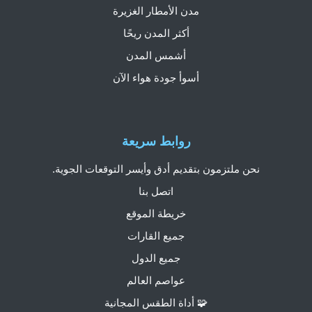
مدن الأمطار الغزيرة
أكثر المدن ريحًا
أشمس المدن
أسوأ جودة هواء الآن
روابط سريعة
نحن ملتزمون بتقديم أدق وأيسر التوقعات الجوية.
اتصل بنا
خريطة الموقع
جميع القارات
جميع الدول
عواصم العالم
🧩 أداة الطقس المجانية