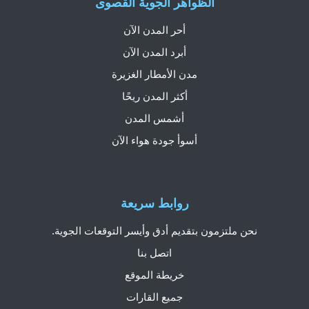
الظواهر الجوية القصوى
أحر المدن الآن
أبرد المدن الآن
مدن الأمطار الغزيرة
أكثر المدن ريحًا
أشمس المدن
أسوأ جودة هواء الآن
روابط سريعة
نحن ملتزمون بتقديم أدق وأيسر التوقعات الجوية.
اتصل بنا
خريطة الموقع
جميع القارات