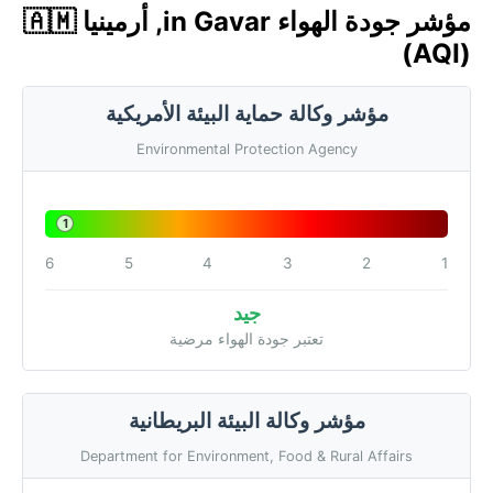
مؤشر جودة الهواء in Gavar, أرمينيا 🇦🇲
(AQI)
مؤشر وكالة حماية البيئة الأمريكية
Environmental Protection Agency
1
6
5
4
3
2
1
جيد
تعتبر جودة الهواء مرضية
مؤشر وكالة البيئة البريطانية
Department for Environment, Food & Rural Affairs