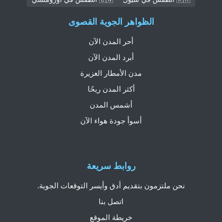
الظواهر الجوية القصوى
أحر المدن الآن
أبرد المدن الآن
مدن الأمطار الغزيرة
أكثر المدن ريحًا
أشمس المدن
أسوأ جودة هواء الآن
روابط سريعة
نحن ملتزمون بتقديم أدق وأيسر التوقعات الجوية.
اتصل بنا
خريطة الموقع