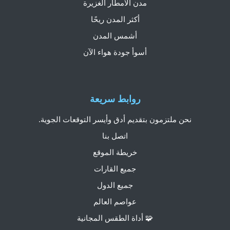
مدن الأمطار الغزيرة
أكثر المدن ريحًا
أشمس المدن
أسوأ جودة هواء الآن
روابط سريعة
نحن ملتزمون بتقديم أدق وأيسر التوقعات الجوية.
اتصل بنا
خريطة الموقع
جميع القارات
جميع الدول
عواصم العالم
🧩 أداة الطقس المجانية