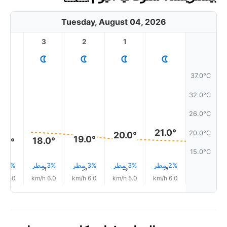
Tuesday, August 04, 2026
4
3
2
1
37.0°C
32.0°C
26.0°C
21.0°
20.0°C
20.0°
19.0°
18.0°
8.0°
15.0°C
2% مطر
3% مطر
3% مطر
3% مطر
4% مطر
↑
↑
↑
↑
↑
5.0 km/h
6.0 km/h
6.0 km/h
5.0 km/h
6.0 km/h