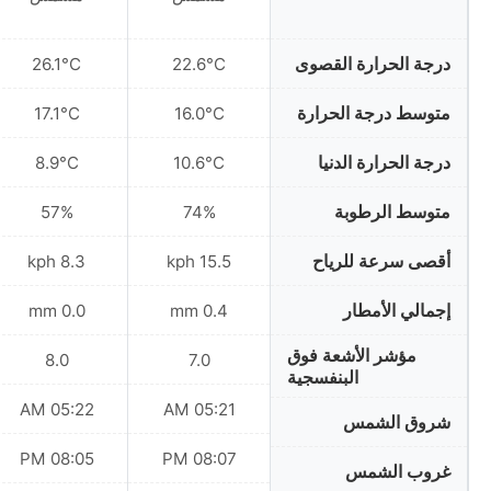
درجة الحرارة القصوى
26.1°C
22.6°C
متوسط درجة الحرارة
17.1°C
16.0°C
درجة الحرارة الدنيا
8.9°C
10.6°C
متوسط الرطوبة
57%
74%
أقصى سرعة للرياح
8.3 kph
15.5 kph
إجمالي الأمطار
0.0 mm
0.4 mm
مؤشر الأشعة فوق
8.0
7.0
البنفسجية
05:22 AM
05:21 AM
شروق الشمس
08:05 PM
08:07 PM
غروب الشمس