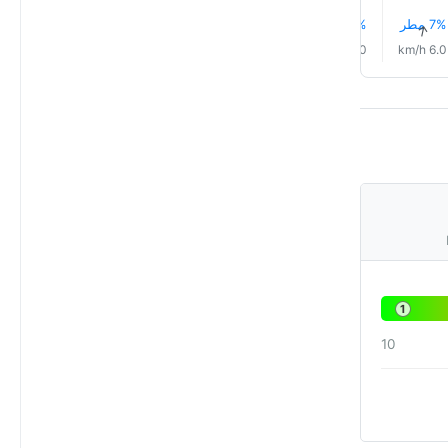
7% مطر
8% مطر
8% مطر
8% مطر
8% مطر
8% مطر
↑
↑
↑
↑
↑
↑
5.0 km/h
5.0 km/h
5.0 km/h
5.0 km/h
5.0 km/h
6.0 km/h
1
10