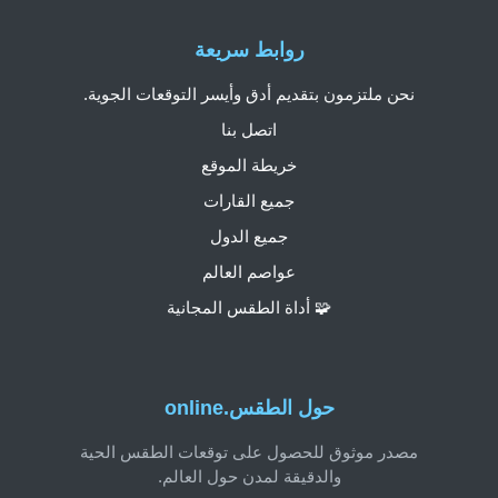
روابط سريعة
نحن ملتزمون بتقديم أدق وأيسر التوقعات الجوية.
اتصل بنا
خريطة الموقع
جميع القارات
جميع الدول
عواصم العالم
🧩 أداة الطقس المجانية
حول الطقس.online
مصدر موثوق للحصول على توقعات الطقس الحية
والدقيقة لمدن حول العالم.