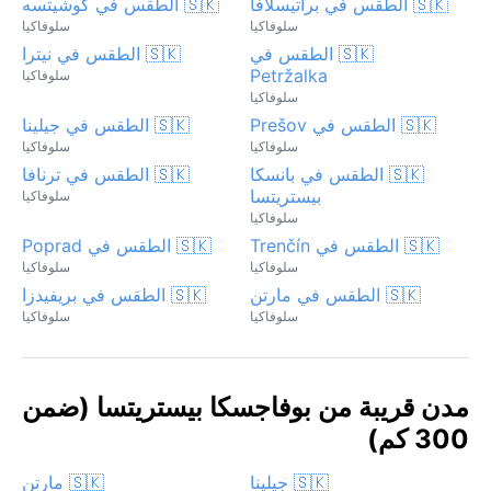
🇸🇰 الطقس في براتيسلافا
🇸🇰 الطقس في كوشيتسه
سلوفاكيا
سلوفاكيا
🇸🇰 الطقس في
🇸🇰 الطقس في نيترا
Petržalka
سلوفاكيا
سلوفاكيا
🇸🇰 الطقس في Prešov
🇸🇰 الطقس في جيلينا
سلوفاكيا
سلوفاكيا
🇸🇰 الطقس في بانسكا
🇸🇰 الطقس في ترنافا
بيستريتسا
سلوفاكيا
سلوفاكيا
🇸🇰 الطقس في Trenčín
🇸🇰 الطقس في Poprad
سلوفاكيا
سلوفاكيا
🇸🇰 الطقس في مارتن
🇸🇰 الطقس في بريفيدزا
سلوفاكيا
سلوفاكيا
مدن قريبة من بوفاجسكا بيستريتسا (ضمن
300 كم)
🇸🇰 جيلينا
🇸🇰 مارتن