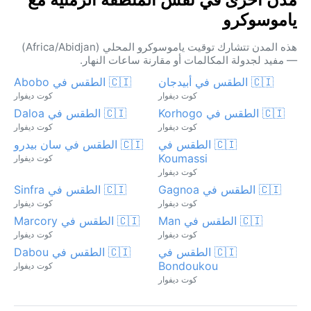
ياموسوكرو
هذه المدن تتشارك توقيت ياموسوكرو المحلي (Africa/Abidjan)
— مفيد لجدولة المكالمات أو مقارنة ساعات النهار.
🇨🇮 الطقس في أبيدجان
🇨🇮 الطقس في Abobo
كوت ديفوار
كوت ديفوار
🇨🇮 الطقس في Korhogo
🇨🇮 الطقس في Daloa
كوت ديفوار
كوت ديفوار
🇨🇮 الطقس في
🇨🇮 الطقس في سان بيدرو
Koumassi
كوت ديفوار
كوت ديفوار
🇨🇮 الطقس في Gagnoa
🇨🇮 الطقس في Sinfra
كوت ديفوار
كوت ديفوار
🇨🇮 الطقس في Man
🇨🇮 الطقس في Marcory
كوت ديفوار
كوت ديفوار
🇨🇮 الطقس في
🇨🇮 الطقس في Dabou
Bondoukou
كوت ديفوار
كوت ديفوار