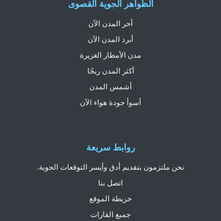
الظواهر الجوية القصوى
أحر المدن الآن
أبرد المدن الآن
مدن الأمطار الغزيرة
أكثر المدن ريحًا
أشمس المدن
أسوأ جودة هواء الآن
روابط سريعة
نحن ملتزمون بتقديم أدق وأيسر التوقعات الجوية.
اتصل بنا
خريطة الموقع
جميع القارات