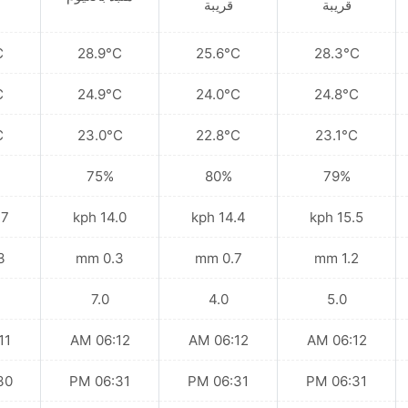
قريبة
قريبة
C
28.9°C
25.6°C
28.3°C
C
24.9°C
24.0°C
24.8°C
C
23.0°C
22.8°C
23.1°C
75%
80%
79%
kph
14.0 kph
14.4 kph
15.5 kph
mm
0.3 mm
0.7 mm
1.2 mm
7.0
4.0
5.0
 AM
06:12 AM
06:12 AM
06:12 AM
 PM
06:31 PM
06:31 PM
06:31 PM