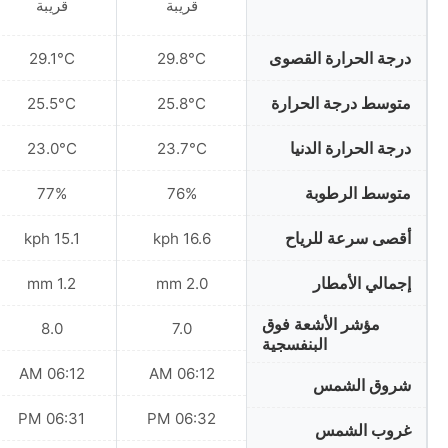
قريبة
قريبة
درجة الحرارة القصوى
29.1°C
29.8°C
متوسط درجة الحرارة
25.5°C
25.8°C
درجة الحرارة الدنيا
23.0°C
23.7°C
متوسط الرطوبة
77%
76%
أقصى سرعة للرياح
15.1 kph
16.6 kph
إجمالي الأمطار
1.2 mm
2.0 mm
مؤشر الأشعة فوق
8.0
7.0
البنفسجية
06:12 AM
06:12 AM
شروق الشمس
06:31 PM
06:32 PM
غروب الشمس