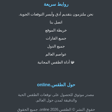
روابط سريعة
نحن ملتزمون بتقديم أدق وأيسر التوقعات الجوية.
اتصل بنا
خريطة الموقع
جميع القارات
جميع الدول
عواصم العالم
🧩 أداة الطقس المجانية
حول الطقس.online
مصدر موثوق للحصول على توقعات الطقس الحية
والدقيقة لمدن حول العالم.
حقوق النشر © الطقس.online 2026. جميع الحقوق