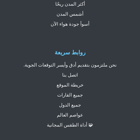
أكثر المدن ريحًا
أشمس المدن
أسوأ جودة هواء الآن
روابط سريعة
نحن ملتزمون بتقديم أدق وأيسر التوقعات الجوية.
اتصل بنا
خريطة الموقع
جميع القارات
جميع الدول
عواصم العالم
🧩 أداة الطقس المجانية