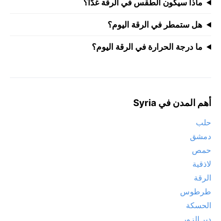
ماذا سيكون الطقس في الرقة غدًا؟
هل ستمطر في الرقة اليوم؟
ما درجة الحرارة في الرقة اليوم؟
أهم المدن في Syria
حلب
دمشق
حمص
لاذقية
الرقة
طرطوس
الحسكة
دير الزور