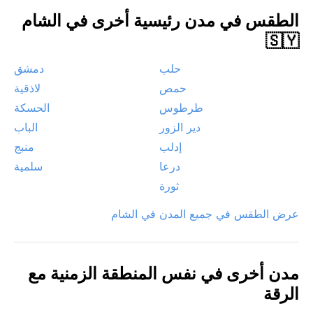
الطقس في مدن رئيسية أخرى في الشام
🇸🇾
حلب
دمشق
حمص
لاذقية
طرطوس
الحسكة
دير الزور
الباب
إدلب
منبج
درعا
سلمية
ثورة
عرض الطقس في جميع المدن في الشام
مدن أخرى في نفس المنطقة الزمنية مع
الرقة