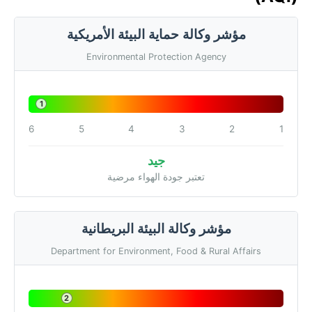
مؤشر وكالة حماية البيئة الأمريكية
Environmental Protection Agency
1
6
5
4
3
2
1
جيد
تعتبر جودة الهواء مرضية
مؤشر وكالة البيئة البريطانية
Department for Environment, Food & Rural Affairs
2