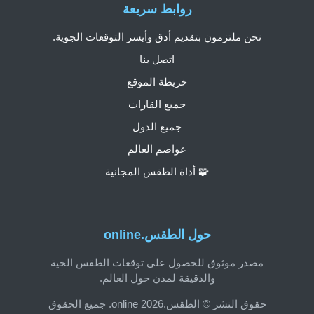
روابط سريعة
نحن ملتزمون بتقديم أدق وأيسر التوقعات الجوية.
اتصل بنا
خريطة الموقع
جميع القارات
جميع الدول
عواصم العالم
🧩 أداة الطقس المجانية
حول الطقس.online
مصدر موثوق للحصول على توقعات الطقس الحية
والدقيقة لمدن حول العالم.
حقوق النشر © الطقس.online 2026. جميع الحقوق