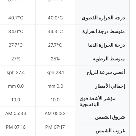
درجة الحرارة القصوى
40.7°C
40.0°C
متوسط درجة الحرارة
34.6°C
34.3°C
درجة الحرارة الدنيا
27.7°C
27.7°C
متوسط الرطوبة
27%
25%
أقصى سرعة للرياح
27.4 kph
28.1 kph
إجمالي الأمطار
0.0 mm
0.0 mm
مؤشر الأشعة فوق
10.0
10.0
البنفسجية
05:33 AM
05:32 AM
شروق الشمس
07:16 PM
07:17 PM
غروب الشمس