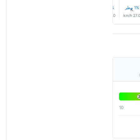
1% مطر
1% مطر
1% مطر
1% مطر
1% مطر
1% مطر
↑
↑
↑
↑
↑
↑
18.0 km/h
19.0 km/h
22.0 km/h
24.0 km/h
27.0 km/h
27.0 km/
10