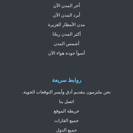
أحر المدن الآن
أبرد المدن الآن
مدن الأمطار الغزيرة
أكثر المدن ريحًا
أشمس المدن
أسوأ جودة هواء الآن
روابط سريعة
نحن ملتزمون بتقديم أدق وأيسر التوقعات الجوية.
اتصل بنا
خريطة الموقع
جميع القارات
جميع الدول