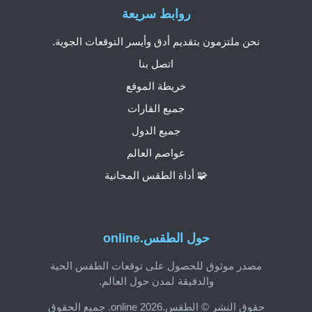
روابط سريعة
نحن ملتزمون بتقديم أدق وأيسر التوقعات الجوية.
اتصل بنا
خريطة الموقع
جميع القارات
جميع الدول
عواصم العالم
🧩 أداة الطقس المجانية
حول الطقس.online
مصدر موثوق للحصول على توقعات الطقس الحية
والدقيقة لمدن حول العالم.
حقوق النشر © الطقس.online 2026. جميع الحقوق