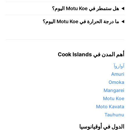
هل ستمطر في Motu Koe اليوم؟
ما درجة الحرارة في Motu Koe اليوم؟
أهم المدن في Cook Islands
آواروآ
Amuri
Omoka
Mangarei
Motu Koe
Moto Kavata
Tauhunu
الدول في أوقيانوسيا