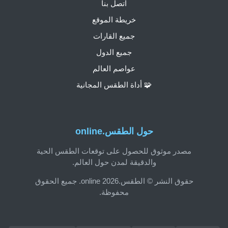
اتصل بنا
خريطة الموقع
جميع القارات
جميع الدول
عواصم العالم
🧩 أداة الطقس المجانية
حول الطقس.online
مصدر موثوق للحصول على توقعات الطقس الحية
والدقيقة لمدن حول العالم.
حقوق النشر © الطقس.online 2026. جميع الحقوق
محفوظة.