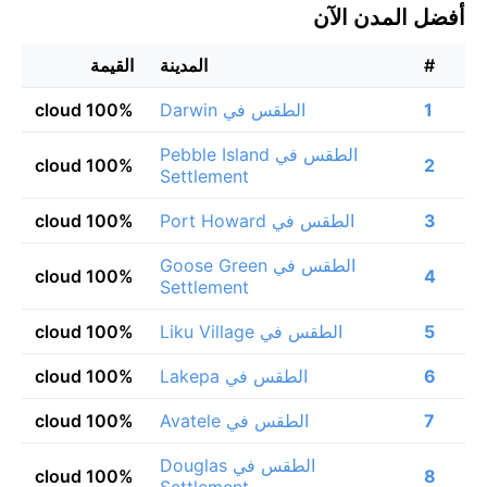
أفضل المدن الآن
#
المدينة
القيمة
1
الطقس في Darwin
100% cloud
الطقس في Pebble Island
100% cloud
2
Settlement
3
الطقس في Port Howard
100% cloud
الطقس في Goose Green
100% cloud
4
Settlement
5
الطقس في Liku Village
100% cloud
6
الطقس في Lakepa
100% cloud
7
الطقس في Avatele
100% cloud
الطقس في Douglas
100% cloud
8
Settlement