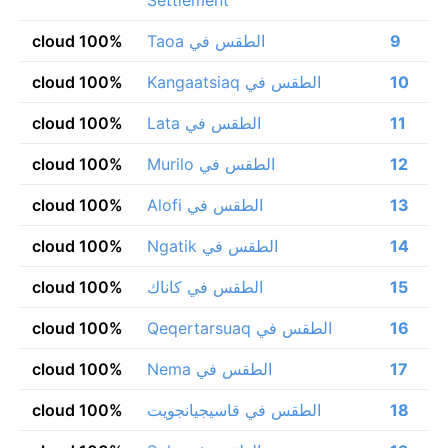
9
الطقس في Taoa
100% cloud
10
الطقس في Kangaatsiaq
100% cloud
11
الطقس في Lata
100% cloud
12
الطقس في Murilo
100% cloud
13
الطقس في Alofi
100% cloud
14
الطقس في Ngatik
100% cloud
15
الطقس في كاناك
100% cloud
16
الطقس في Qeqertarsuaq
100% cloud
17
الطقس في Nema
100% cloud
18
الطقس في قاسيجيانجويت
100% cloud