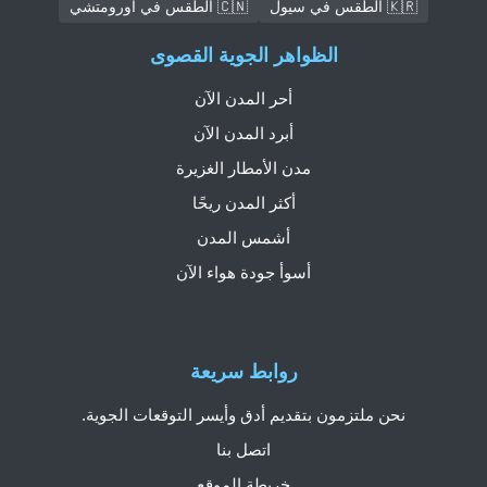
🇰🇷 الطقس في سيول
🇨🇳 الطقس في أورومتشي
الظواهر الجوية القصوى
أحر المدن الآن
أبرد المدن الآن
مدن الأمطار الغزيرة
أكثر المدن ريحًا
أشمس المدن
أسوأ جودة هواء الآن
روابط سريعة
نحن ملتزمون بتقديم أدق وأيسر التوقعات الجوية.
اتصل بنا
خريطة الموقع