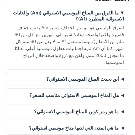
ما الفرق بين المناخ الموسمي الاستوائي (Am) والغابات
الاستوائية المطيرة (Af)؟
الفرق الرئيسي هو موسم الجفاف. يتميز Am بفترة جفاف
قصيرة ولكنها واضحة (عادةً شهر إلى شهرين مع أقل من 60
ملم من الأمطار)، بينما تستقبل Af ما لا يقل عن 60 ملم كل
شهر. كما أن Am لديه إجماليات هطول موسمية أعلى، غالبًا
ما تتجاوز 2000 ملم، ولكن مع ذروة واضحة خلال الرياح
الموسمية.
أين يحدث المناخ الموسمي الاستوائي؟
هل المناخ الموسمي الاستوائي مناسب للسفر؟
ما هو رمز كوبن للمناخ الموسمي الاستوائي؟
ما هي المدن التي لديها مناخ موسمي استوائي؟