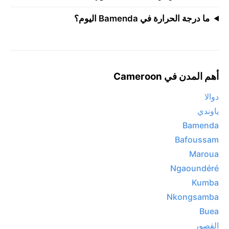
ما درجة الحرارة في Bamenda اليوم؟
أهم المدن في Cameroon
دوالا
ياوندي
Bamenda
Bafoussam
Maroua
Ngaoundéré
Kumba
Nkongsamba
Buea
القصور‎