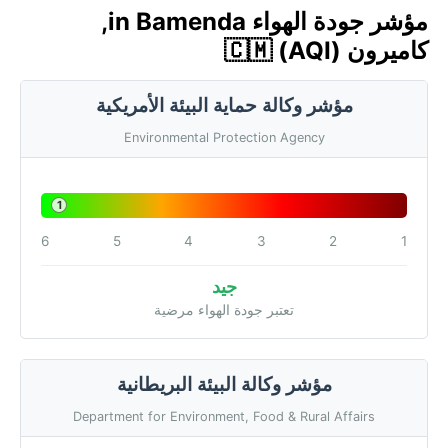
مؤشر جودة الهواء in Bamenda,
كاميرون 🇨🇲 (AQI)
مؤشر وكالة حماية البيئة الأمريكية
Environmental Protection Agency
1
6
5
4
3
2
1
جيد
تعتبر جودة الهواء مرضية
مؤشر وكالة البيئة البريطانية
Department for Environment, Food & Rural Affairs