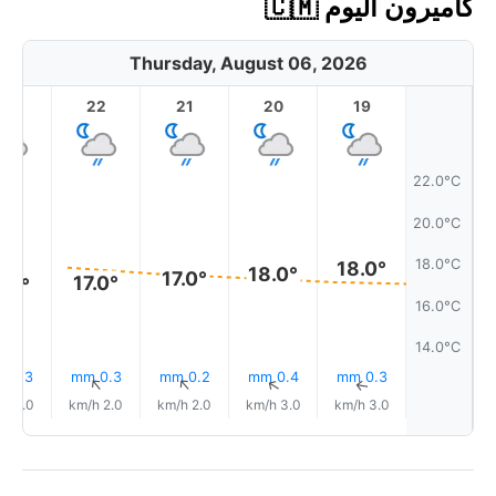
كاميرون اليوم 🇨🇲
Thursday, August 06, 2026
23
22
21
20
19
22.0°C
20.0°C
18.0°C
18.0°
18.0°
17.0°
17.0°
7.0°
16.0°C
14.0°C
0.3 mm
0.3 mm
0.2 mm
0.4 mm
0.3 mm
↑
↑
↑
↑
↑
2.0 km/h
2.0 km/h
2.0 km/h
3.0 km/h
3.0 km/h