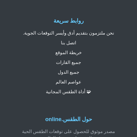
روابط سريعة
نحن ملتزمون بتقديم أدق وأيسر التوقعات الجوية.
اتصل بنا
خريطة الموقع
جميع القارات
جميع الدول
عواصم العالم
🧩 أداة الطقس المجانية
حول الطقس.online
مصدر موثوق للحصول على توقعات الطقس الحية