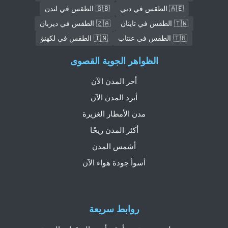
🇦🇪 الطقس في دبي
🇬🇧 الطقس في لندن
🇹🇼 الطقس في تاينان
🇿🇦 الطقس في ديربان
🇹🇷 الطقس في عنتاب
🇮🇳 الطقس في لكهنؤ
الظواهر الجوية القصوى
أحر المدن الآن
أبرد المدن الآن
مدن الأمطار الغزيرة
أكثر المدن ريحًا
أشمس المدن
أسوأ جودة هواء الآن
روابط سريعة