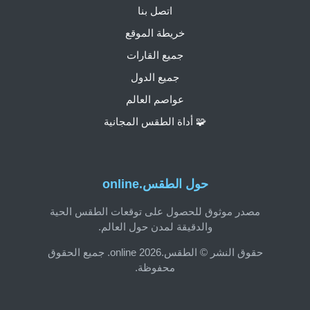
اتصل بنا
خريطة الموقع
جميع القارات
جميع الدول
عواصم العالم
🧩 أداة الطقس المجانية
حول الطقس.online
مصدر موثوق للحصول على توقعات الطقس الحية
والدقيقة لمدن حول العالم.
حقوق النشر © الطقس.online 2026. جميع الحقوق
محفوظة.