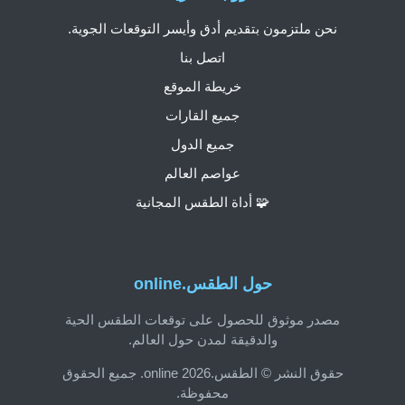
نحن ملتزمون بتقديم أدق وأيسر التوقعات الجوية.
اتصل بنا
خريطة الموقع
جميع القارات
جميع الدول
عواصم العالم
🧩 أداة الطقس المجانية
حول الطقس.online
مصدر موثوق للحصول على توقعات الطقس الحية
والدقيقة لمدن حول العالم.
حقوق النشر © الطقس.online 2026. جميع الحقوق
محفوظة.