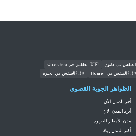
🇨🇳 الطقس في Chaozhou
🇨 الطقس في Huai'an
🇪🇬 الطقس في الجيزة
الظواهر الجوية القصوى
أحر المدن الآن
أبرد المدن الآن
مدن الأمطار الغزيرة
أكثر المدن ريحًا