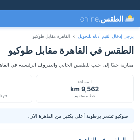
الطقس.
online
يرجى إدخال القيم أدناه للتحويل
>
القاهرة مقابل طوكيو
الطقس في القاهرة مقابل طوكيو
مقارنة جنبًا إلى جنب للطقس الحالي والظروف الرئيسية في القاهر
المسافة
9,562 km
خط مستقيم
okyo
طوكيو تشعر برطوبة أعلى بكثير من القاهرة الآن.
الطقس في القاهرة