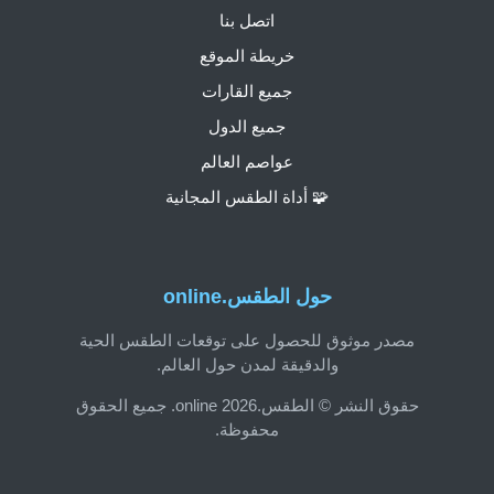
اتصل بنا
خريطة الموقع
جميع القارات
جميع الدول
عواصم العالم
🧩 أداة الطقس المجانية
حول الطقس.online
مصدر موثوق للحصول على توقعات الطقس الحية
والدقيقة لمدن حول العالم.
حقوق النشر © الطقس.online 2026. جميع الحقوق
محفوظة.