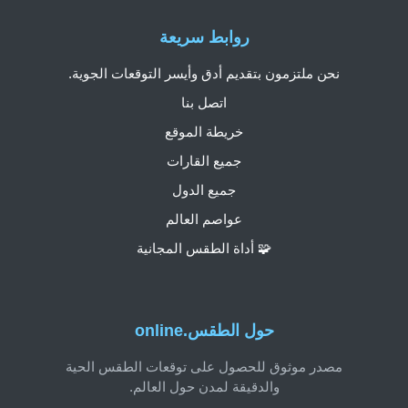
روابط سريعة
نحن ملتزمون بتقديم أدق وأيسر التوقعات الجوية.
اتصل بنا
خريطة الموقع
جميع القارات
جميع الدول
عواصم العالم
🧩 أداة الطقس المجانية
حول الطقس.online
مصدر موثوق للحصول على توقعات الطقس الحية
والدقيقة لمدن حول العالم.