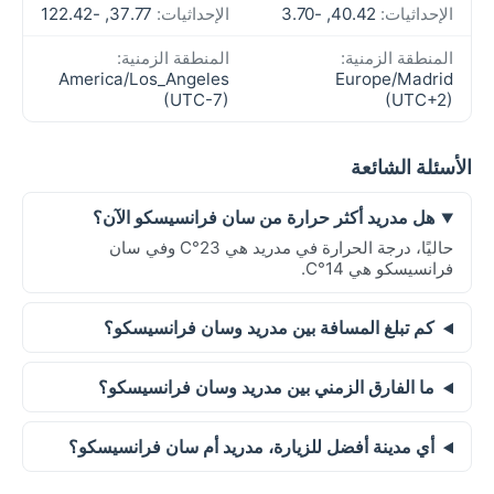
الإحداثيات:
40.42, -3.70
الإحداثيات:
37.77, -122.42
المنطقة الزمنية:
المنطقة الزمنية:
America/Los_Angeles
Europe/Madrid
(UTC-7)
(UTC+2)
الأسئلة الشائعة
هل مدريد أكثر حرارة من سان فرانسيسكو الآن؟
حاليًا، درجة الحرارة في مدريد هي 23°C وفي سان
فرانسيسكو هي 14°C.
كم تبلغ المسافة بين مدريد وسان فرانسيسكو؟
ما الفارق الزمني بين مدريد وسان فرانسيسكو؟
أي مدينة أفضل للزيارة، مدريد أم سان فرانسيسكو؟