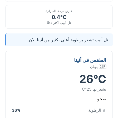
فارق درجة الحرارة
0.4°C
تل أبيب أكثر دفئًا
تل أبيب تشعر برطوبة أعلى بكثير من أثينا الآن.
الطقس في أثينا
🇬🇷 يونان
26°C
يشعر بها 25°C
صحو
💧 الرطوبة
36%