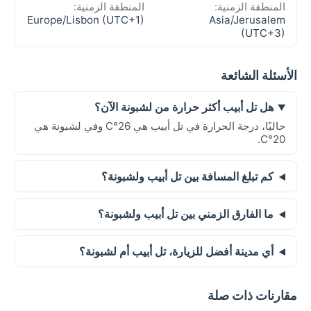
المنطقة الزمنية:
المنطقة الزمنية:
Europe/Lisbon (UTC+1)
Asia/Jerusalem
(UTC+3)
الأسئلة الشائعة
هل تل أبيب أكثر حرارة من لشبونة الآن؟
حاليًا، درجة الحرارة في تل أبيب هي 26°C وفي لشبونة هي
20°C.
كم تبلغ المسافة بين تل أبيب ولشبونة؟
ما الفارق الزمني بين تل أبيب ولشبونة؟
أي مدينة أفضل للزيارة، تل أبيب أم لشبونة؟
مقارنات ذات صلة