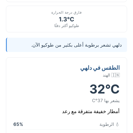
فارق درجة الحرارة
1.3°C
طوكيو أكثر دفئًا
دلهي تشعر برطوبة أعلى بكثير من طوكيو الآن.
الطقس في دلهي
🇮🇳 الهند
32°C
يشعر بها 37°C
أمطار خفيفة متفرقة مع رعد
💧 الرطوبة
65%