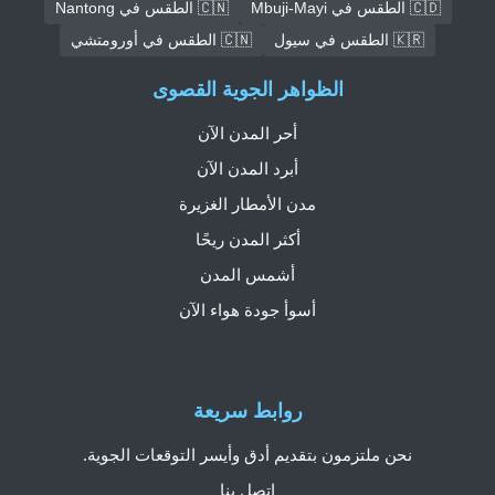
🇨🇩 الطقس في Mbuji-Mayi
🇨🇳 الطقس في Nantong
🇰🇷 الطقس في سيول
🇨🇳 الطقس في أورومتشي
الظواهر الجوية القصوى
أحر المدن الآن
أبرد المدن الآن
مدن الأمطار الغزيرة
أكثر المدن ريحًا
أشمس المدن
أسوأ جودة هواء الآن
روابط سريعة
نحن ملتزمون بتقديم أدق وأيسر التوقعات الجوية.
اتصل بنا