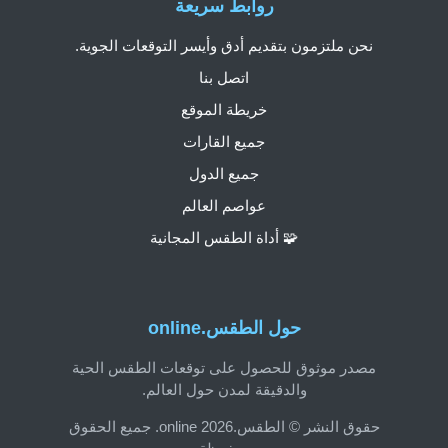
روابط سريعة
نحن ملتزمون بتقديم أدق وأيسر التوقعات الجوية.
اتصل بنا
خريطة الموقع
جميع القارات
جميع الدول
عواصم العالم
🧩 أداة الطقس المجانية
حول الطقس.online
مصدر موثوق للحصول على توقعات الطقس الحية
والدقيقة لمدن حول العالم.
حقوق النشر © الطقس.online 2026. جميع الحقوق