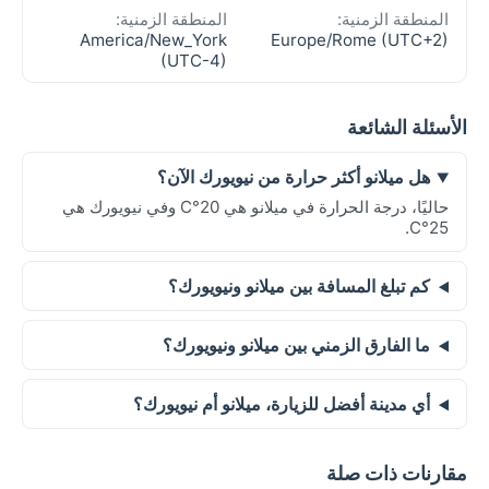
المنطقة الزمنية:
المنطقة الزمنية:
America/New_York
Europe/Rome (UTC+2)
(UTC-4)
الأسئلة الشائعة
هل ميلانو أكثر حرارة من نيويورك الآن؟
حاليًا، درجة الحرارة في ميلانو هي 20°C وفي نيويورك هي
25°C.
كم تبلغ المسافة بين ميلانو ونيويورك؟
ما الفارق الزمني بين ميلانو ونيويورك؟
أي مدينة أفضل للزيارة، ميلانو أم نيويورك؟
مقارنات ذات صلة