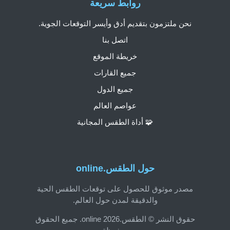
روابط سريعة
نحن ملتزمون بتقديم أدق وأيسر التوقعات الجوية.
اتصل بنا
خريطة الموقع
جميع القارات
جميع الدول
عواصم العالم
🧩 أداة الطقس المجانية
حول الطقس.online
مصدر موثوق للحصول على توقعات الطقس الحية
والدقيقة لمدن حول العالم.
حقوق النشر © الطقس.online 2026. جميع الحقوق