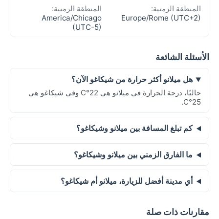
المنطقة الزمنية:
المنطقة الزمنية:
America/Chicago
Europe/Rome (UTC+2)
(UTC-5)
الأسئلة الشائعة
هل ميلانو أكثر حرارة من شيكاغو الآن؟
حاليًا، درجة الحرارة في ميلانو هي 22°C وفي شيكاغو هي
25°C.
كم تبلغ المسافة بين ميلانو وشيكاغو؟
ما الفارق الزمني بين ميلانو وشيكاغو؟
أي مدينة أفضل للزيارة، ميلانو أم شيكاغو؟
مقارنات ذات صلة