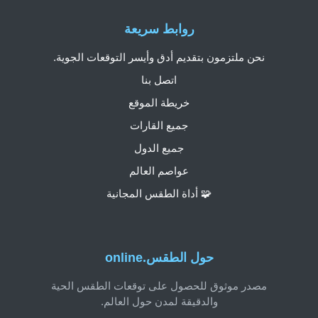
روابط سريعة
نحن ملتزمون بتقديم أدق وأيسر التوقعات الجوية.
اتصل بنا
خريطة الموقع
جميع القارات
جميع الدول
عواصم العالم
🧩 أداة الطقس المجانية
حول الطقس.online
مصدر موثوق للحصول على توقعات الطقس الحية
والدقيقة لمدن حول العالم.