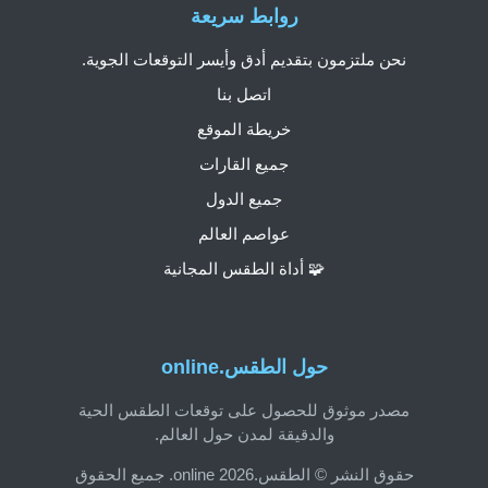
روابط سريعة
نحن ملتزمون بتقديم أدق وأيسر التوقعات الجوية.
اتصل بنا
خريطة الموقع
جميع القارات
جميع الدول
عواصم العالم
🧩 أداة الطقس المجانية
حول الطقس.online
مصدر موثوق للحصول على توقعات الطقس الحية
والدقيقة لمدن حول العالم.
حقوق النشر © الطقس.online 2026. جميع الحقوق