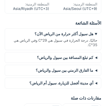
المنطقة الزمنية:
المنطقة الزمنية:
Asia/Riyadh (UTC+3)
Asia/Seoul (UTC+9)
الأسئلة الشائعة
هل سيول أكثر حرارة من الرياض الآن؟
حاليًا، درجة الحرارة في سيول هي 29°C وفي الرياض هي
35°C.
كم تبلغ المسافة بين سيول والرياض؟
ما الفارق الزمني بين سيول والرياض؟
أي مدينة أفضل للزيارة، سيول أم الرياض؟
مقارنات ذات صلة