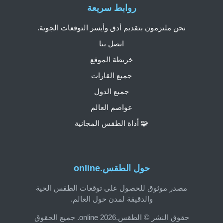
روابط سريعة
نحن ملتزمون بتقديم أدق وأيسر التوقعات الجوية.
اتصل بنا
خريطة الموقع
جميع القارات
جميع الدول
عواصم العالم
🧩 أداة الطقس المجانية
حول الطقس.online
مصدر موثوق للحصول على توقعات الطقس الحية
والدقيقة لمدن حول العالم.
حقوق النشر © الطقس.online 2026. جميع الحقوق