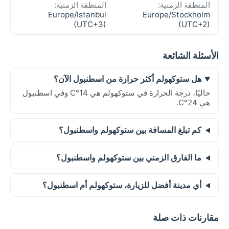
المنطقة الزمنية:
المنطقة الزمنية:
Europe/Istanbul
Europe/Stockholm
(UTC+3)
(UTC+2)
الأسئلة الشائعة
هل ستوكهولم أكثر حرارة من اسطنبول الآن؟
حاليًا، درجة الحرارة في ستوكهولم هي 14°C وفي اسطنبول
هي 24°C.
كم تبلغ المسافة بين ستوكهولم واسطنبول؟
ما الفارق الزمني بين ستوكهولم واسطنبول؟
أي مدينة أفضل للزيارة، ستوكهولم أم اسطنبول؟
مقارنات ذات صلة