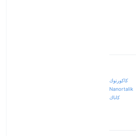
كاكورتوك
Nanortalik
كاناك