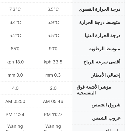
درجة الحرارة القصوى
7.3°C
6.5°C
متوسط درجة الحرارة
6.4°C
5.9°C
درجة الحرارة الدنيا
5.2°C
5.5°C
متوسط الرطوبة
85%
90%
أقصى سرعة للرياح
18.0 kph
33.5 kph
إجمالي الأمطار
0.0 mm
0.3 mm
مؤشر الأشعة فوق
4.0
2.0
البنفسجية
05:50 AM
05:46 AM
شروق الشمس
11:24 PM
11:27 PM
غروب الشمس
Waning
Waning