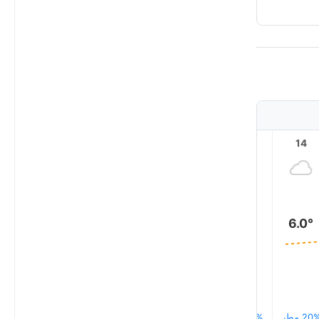
19
18
17
16
15
14
6.0°
6.0°
6.0°
6.0°
6.0°
6.0°
20 مطر
18% مطر
17% مطر
16% مطر
14% مطر
14% مطر