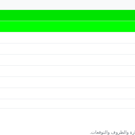
ارة والظروف والتوقعات.