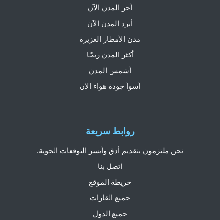
أحر المدن الآن
أبرد المدن الآن
مدن الأمطار الغزيرة
أكثر المدن ريحًا
أشمس المدن
أسوأ جودة هواء الآن
روابط سريعة
نحن ملتزمون بتقديم أدق وأيسر التوقعات الجوية.
اتصل بنا
خريطة الموقع
جميع القارات
جميع الدول