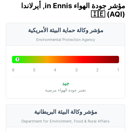
مؤشر جودة الهواء in Ennis, أيرلاندا
🇮🇪 (AQI)
مؤشر وكالة حماية البيئة الأمريكية
Environmental Protection Agency
1
6
5
4
3
2
1
جيد
تعتبر جودة الهواء مرضية
مؤشر وكالة البيئة البريطانية
Department for Environment, Food & Rural Affairs