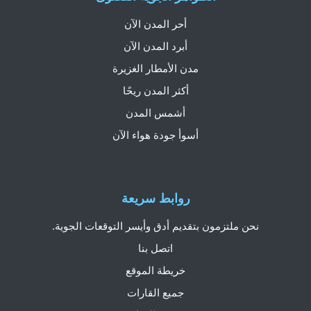
أحر المدن الآن
أبرد المدن الآن
مدن الأمطار الغزيرة
أكثر المدن ريحًا
أشمس المدن
أسوأ جودة هواء الآن
روابط سريعة
نحن ملتزمون بتقديم أدق وأيسر التوقعات الجوية.
اتصل بنا
خريطة الموقع
جميع القارات