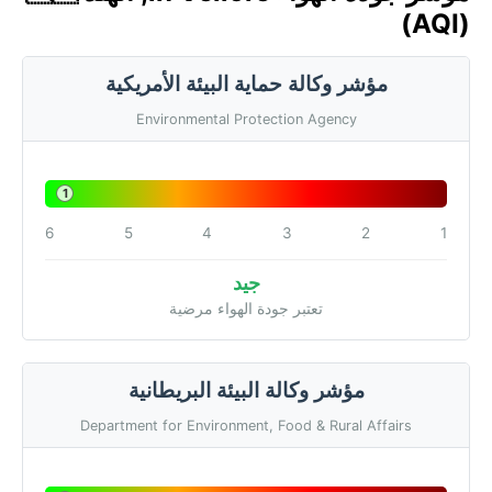
(AQI)
مؤشر وكالة حماية البيئة الأمريكية
Environmental Protection Agency
1
6
5
4
3
2
1
جيد
تعتبر جودة الهواء مرضية
مؤشر وكالة البيئة البريطانية
Department for Environment, Food & Rural Affairs