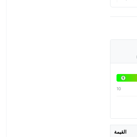
1
10
القيمة