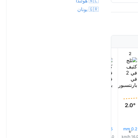
🇳🇱 هولندا
🇬🇷 يونان
7
6
5
4
3
2
2.0°
2.0°
2.0°
2.0°
2.0°
2.0°
0.1 mm
0.1 mm
0.1 mm
0.3 mm
0.5 mm
0.2 mm
↑
↑
↑
↑
↑
↑
8.0 km/h
9.0 km/h
9.0 km/h
12.0 km/h
14.0 km/h
16.0 km/