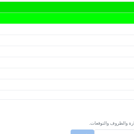
ارة والظروف والتوقعات.