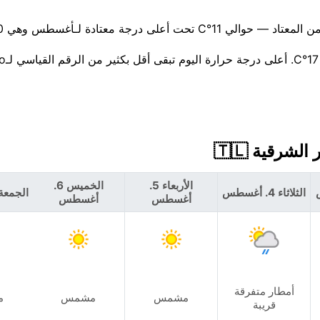
الأربعاء 5.
الخميس 6.
الثلاثاء 4. أغسطس
الجمعة 7. أغس
أغسطس
أغسطس
أمطار متفرقة
مشمس
مشمس
م
قريبة