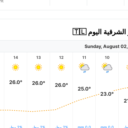
nt
Sunday, August 02
14
13
12
11
10
26.0°
26.0°
26.0°
25.0°
23.0°
2
0.0 mm
0.0 mm
2% مطر
2% مطر
2% مطر