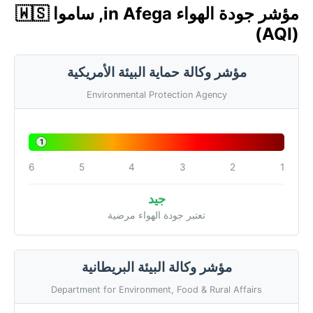
مؤشر جودة الهواء in Afega, ساموا 🇼🇸
(AQI)
مؤشر وكالة حماية البيئة الأمريكية
Environmental Protection Agency
1
6
5
4
3
2
1
جيد
تعتبر جودة الهواء مرضية
مؤشر وكالة البيئة البريطانية
Department for Environment, Food & Rural Affairs