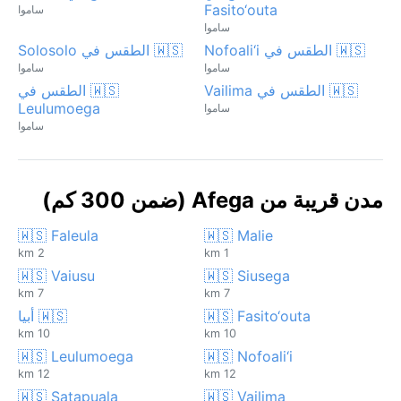
Fasito‘outa
ساموا
ساموا
🇼🇸 الطقس في Nofoali‘i
🇼🇸 الطقس في Solosolo
ساموا
ساموا
🇼🇸 الطقس في Vailima
🇼🇸 الطقس في
Leulumoega
ساموا
ساموا
مدن قريبة من Afega (ضمن 300 كم)
🇼🇸 Faleula
🇼🇸 Malie
2 km
1 km
🇼🇸 Vaiusu
🇼🇸 Siusega
7 km
7 km
🇼🇸 Fasito‘outa
🇼🇸 أبيا
10 km
10 km
🇼🇸 Leulumoega
🇼🇸 Nofoali‘i
12 km
12 km
🇼🇸 Satapuala
🇼🇸 Vailima