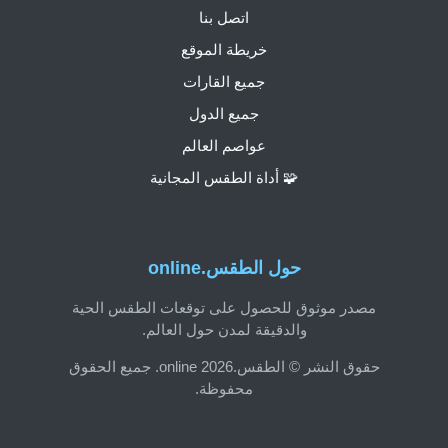
اتصل بنا
خريطة الموقع
جميع القارات
جميع الدول
عواصم العالم
🧩 أداة الطقس المجانية
حول الطقس.online
مصدر موثوق للحصول على توقعات الطقس الحية
والدقيقة لمدن حول العالم.
حقوق النشر © الطقس.online 2026. جميع الحقوق
محفوظة.