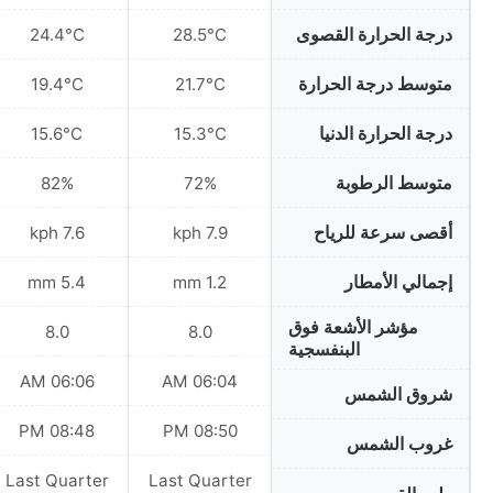
درجة الحرارة القصوى
24.4°C
28.5°C
متوسط درجة الحرارة
19.4°C
21.7°C
درجة الحرارة الدنيا
15.6°C
15.3°C
متوسط الرطوبة
82%
72%
أقصى سرعة للرياح
7.6 kph
7.9 kph
إجمالي الأمطار
5.4 mm
1.2 mm
مؤشر الأشعة فوق
8.0
8.0
البنفسجية
06:06 AM
06:04 AM
شروق الشمس
08:48 PM
08:50 PM
غروب الشمس
Last Quarter
Last Quarter