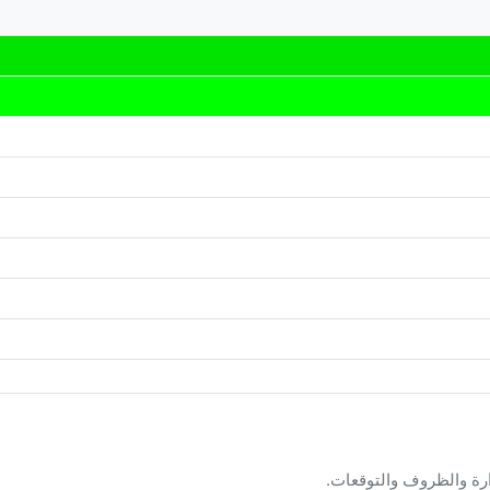
ارة والظروف والتوقعات.