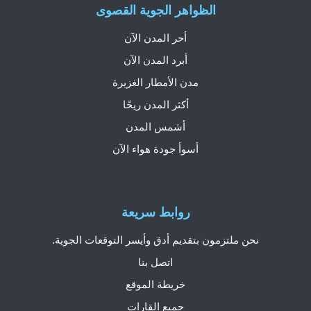
الظواهر الجوية القصوى
أحر المدن الآن
أبرد المدن الآن
مدن الأمطار الغزيرة
أكثر المدن ريحًا
أشمس المدن
أسوأ جودة هواء الآن
روابط سريعة
نحن ملتزمون بتقديم أدق وأيسر التوقعات الجوية.
اتصل بنا
خريطة الموقع
جميع القارات