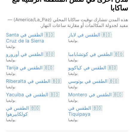
ساكابا
هذه المدن تتشارك توقيت ساكابا المحلي (America/La_Paz) —
مفيد لجدولة المكالمات أو مقارنة ساعات النهار.
🇧🇴 الطقس في لاباز
🇧🇴 الطقس في Santa
Cruz de la Sierra
بوليفيا
بوليفيا
🇧🇴 الطقس في كوتشابامبا
🇧🇴 الطقس في أورورو
بوليفيا
بوليفيا
🇧🇴 الطقس في كياكويو
🇧🇴 الطقس في Tarija
بوليفيا
بوليفيا
🇧🇴 الطقس في بوتوسي
🇧🇴 الطقس في Riberalta
بوليفيا
بوليفيا
🇧🇴 الطقس في Montero
🇧🇴 الطقس في Yacuiba
بوليفيا
بوليفيا
🇧🇴 الطقس في
🇧🇴 الطقس في
Tiquipaya
كولكابيرهوا
بوليفيا
بوليفيا