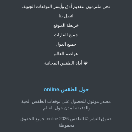
نحن ملتزمون بتقديم أدق وأيسر التوقعات الجوية.
اتصل بنا
خريطة الموقع
جميع القارات
جميع الدول
عواصم العالم
🧩 أداة الطقس المجانية
حول الطقس.online
مصدر موثوق للحصول على توقعات الطقس الحية
والدقيقة لمدن حول العالم.
حقوق النشر © الطقس.online 2026. جميع الحقوق
محفوظة.