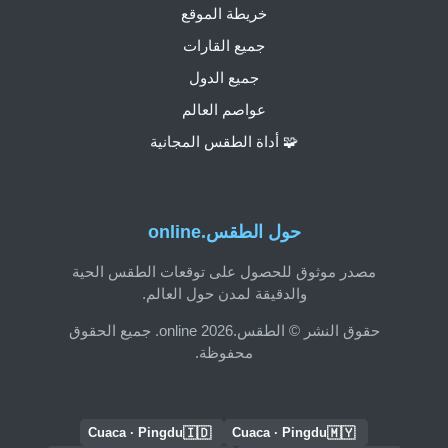
خريطة الموقع
جميع القارات
جميع الدول
عواصم العالم
🧩 أداة الطقس المجانية
حول الطقس.online
مصدر موثوق للحصول على توقعات الطقس الحية
والدقيقة لمدن حول العالم.
حقوق النشر © الطقس.online 2026. جميع الحقوق
محفوظة.
🇮🇩
🇲🇾
Cuaca · Pingdu
Cuaca · Pingdu