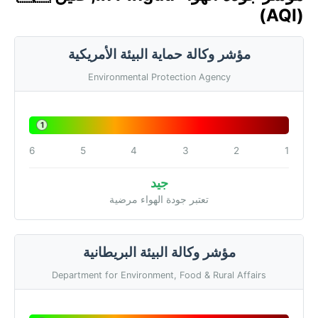
(AQI)
مؤشر وكالة حماية البيئة الأمريكية
Environmental Protection Agency
1
6
5
4
3
2
1
جيد
تعتبر جودة الهواء مرضية
مؤشر وكالة البيئة البريطانية
Department for Environment, Food & Rural Affairs