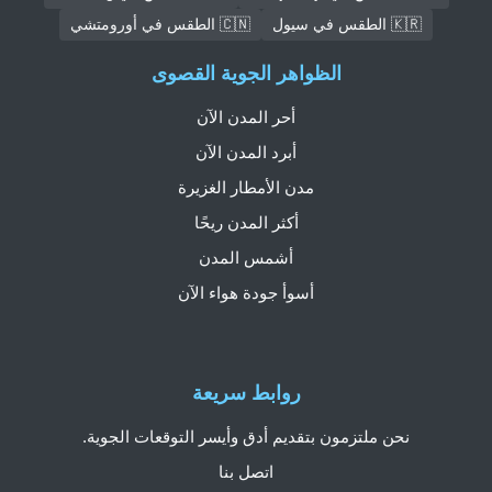
🇰🇷 الطقس في سيول
🇨🇳 الطقس في أورومتشي
الظواهر الجوية القصوى
أحر المدن الآن
أبرد المدن الآن
مدن الأمطار الغزيرة
أكثر المدن ريحًا
أشمس المدن
أسوأ جودة هواء الآن
روابط سريعة
نحن ملتزمون بتقديم أدق وأيسر التوقعات الجوية.
اتصل بنا