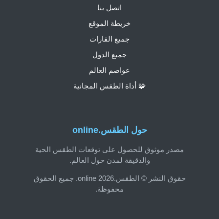
اتصل بنا
خريطة الموقع
جميع القارات
جميع الدول
عواصم العالم
🧩 أداة الطقس المجانية
حول الطقس.online
مصدر موثوق للحصول على توقعات الطقس الحية
والدقيقة لمدن حول العالم.
حقوق النشر © الطقس.online 2026. جميع الحقوق
محفوظة.