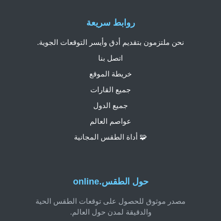
روابط سريعة
نحن ملتزمون بتقديم أدق وأيسر التوقعات الجوية.
اتصل بنا
خريطة الموقع
جميع القارات
جميع الدول
عواصم العالم
🧩 أداة الطقس المجانية
حول الطقس.online
مصدر موثوق للحصول على توقعات الطقس الحية
والدقيقة لمدن حول العالم.