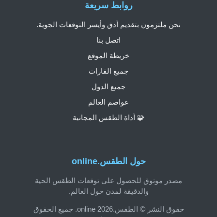
روابط سريعة
نحن ملتزمون بتقديم أدق وأيسر التوقعات الجوية.
اتصل بنا
خريطة الموقع
جميع القارات
جميع الدول
عواصم العالم
🧩 أداة الطقس المجانية
حول الطقس.online
مصدر موثوق للحصول على توقعات الطقس الحية
والدقيقة لمدن حول العالم.
حقوق النشر © الطقس.online 2026. جميع الحقوق