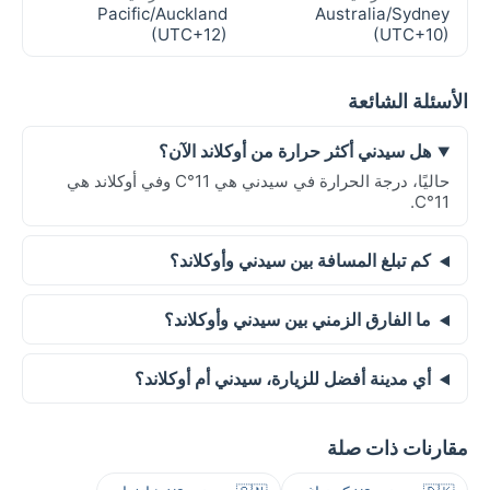
Pacific/Auckland
Australia/Sydney
(UTC+12)
(UTC+10)
الأسئلة الشائعة
هل سيدني أكثر حرارة من أوكلاند الآن؟
حاليًا، درجة الحرارة في سيدني هي 11°C وفي أوكلاند هي
11°C.
كم تبلغ المسافة بين سيدني وأوكلاند؟
ما الفارق الزمني بين سيدني وأوكلاند؟
أي مدينة أفضل للزيارة، سيدني أم أوكلاند؟
مقارنات ذات صلة