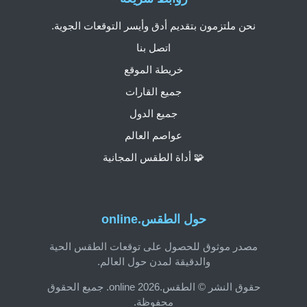
نحن ملتزمون بتقديم أدق وأيسر التوقعات الجوية.
اتصل بنا
خريطة الموقع
جميع القارات
جميع الدول
عواصم العالم
🧩 أداة الطقس المجانية
حول الطقس.online
مصدر موثوق للحصول على توقعات الطقس الحية
والدقيقة لمدن حول العالم.
حقوق النشر © الطقس.online 2026. جميع الحقوق
محفوظة.