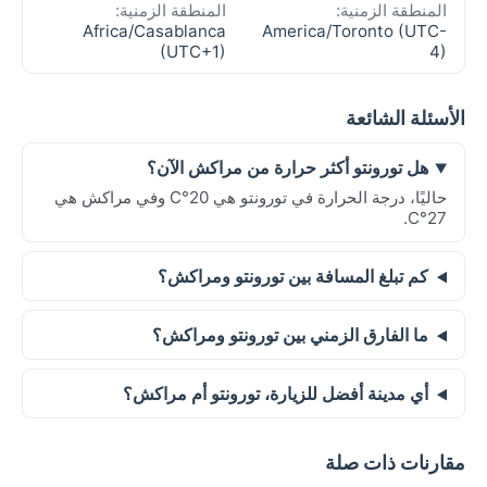
المنطقة الزمنية:
المنطقة الزمنية:
Africa/Casablanca
America/Toronto (UTC-
(UTC+1)
4)
الأسئلة الشائعة
هل تورونتو أكثر حرارة من مراكش الآن؟
حاليًا، درجة الحرارة في تورونتو هي 20°C وفي مراكش هي
27°C.
كم تبلغ المسافة بين تورونتو ومراكش؟
ما الفارق الزمني بين تورونتو ومراكش؟
أي مدينة أفضل للزيارة، تورونتو أم مراكش؟
مقارنات ذات صلة