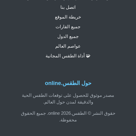
اتصل بنا
خريطة الموقع
جميع القارات
جميع الدول
عواصم العالم
🧩 أداة الطقس المجانية
حول الطقس.online
مصدر موثوق للحصول على توقعات الطقس الحية
والدقيقة لمدن حول العالم.
حقوق النشر © الطقس.online 2026. جميع الحقوق
محفوظة.